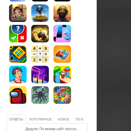
ОТВЕТЫ
ПОПУЛЯРНОЕ
НОВОЕ
ТЕГИ
Дедуля: По моему сайт протух...