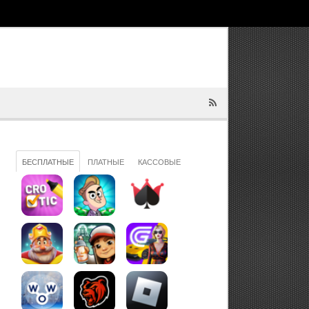
БЕСПЛАТНЫЕ
ПЛАТНЫЕ
КАССОВЫЕ