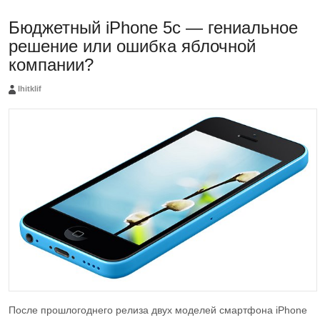
Бюджетный iPhone 5c — гениальное
решение или ошибка яблочной
компании?
Ihitklif
После прошлогоднего релиза двух моделей смартфона iPhone