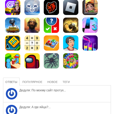
ОТВЕТЫ
ПОПУЛЯРНОЕ
НОВОЕ
ТЕГИ
Дедуля: По моему сайт протух...
Дедуля: А где яйца?...