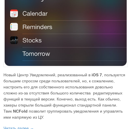
Новый Центр Уведомлений, реализованный в
iOS 7
, пользуется
большим спросом среди пользователей, но, к сожалению,
настроить его для собственного использования довольно
сложно из-за отсутствия большого количества редактируемых
функций в текущей версии. Конечно, выход есть. Как обычно,
хакеры открыли больший функционал стандартной панели.
Твик
NCFold
позволит группировать уведомления и управлять
ими напрямую из ЦУ.
Читать далее →