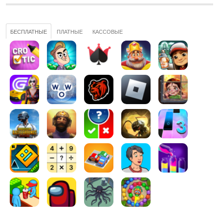
БЕСПЛАТНЫЕ
ПЛАТНЫЕ
КАССОВЫЕ