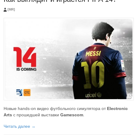
[MR]
Новые hands-on видео футбольного симулятора от
Electronic
Arts
с прошедшей выставки
Gamescom
.
Читать далее →