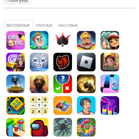
Older posts
БЕСПЛАТНЫЕ
ПЛАТНЫЕ
КАССОВЫЕ