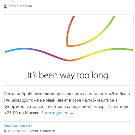
IPodTouchMAX
Сегодня Apple разослала приглашения со слоганом «Это было
слишком долго» на новый ивент в своей штаб-квартире в
Купертино, который начнётся в следующий четверг, 16 октября,
в 21:00 по Москве.
Читать далее →
Анонсы, новости
Теги:
Apple
,
Event
,
Новости