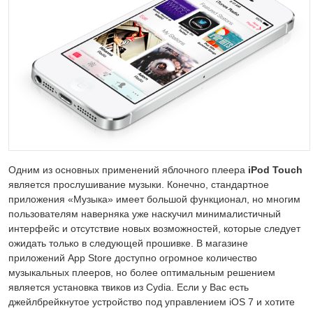
Одним из основных применений яблочного плеера
iPod Touch
является прослушивание музыки. Конечно, стандартное
приложения «Музыка» имеет большой функционал, но многим
пользователям наверняка уже наскучил минималистичный
интерфейс и отсутствие новых возможностей, которые следует
ожидать только в следующей прошивке. В магазине
приложений App Store доступно огромное количество
музыкальных плееров, но более оптимальным решением
является установка твиков из Cydia. Если у Вас есть
джейлбрейкнутое устройство под управлением iOS 7 и хотите