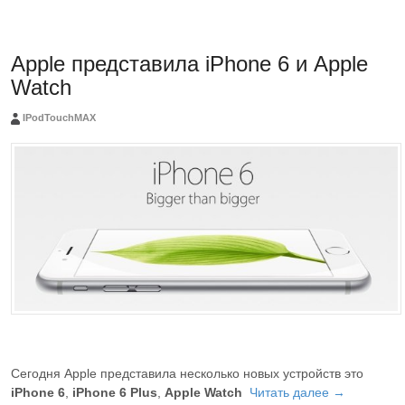
Apple представила iPhone 6 и Apple
Watch
IPodTouchMAX
Сегодня Apple представила несколько новых устройств это
iPhone 6
,
iPhone 6 Plus
,
Apple Watch
Читать далее →