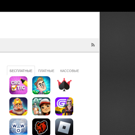
БЕСПЛАТНЫЕ
ПЛАТНЫЕ
КАССОВЫЕ