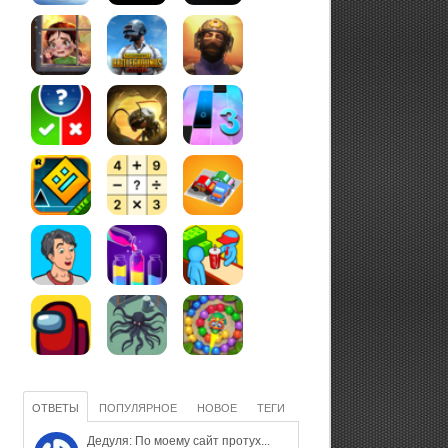
ОТВЕТЫ
ПОПУЛЯРНОЕ
НОВОЕ
ТЕГИ
Дедуля: По моему сайт протух...